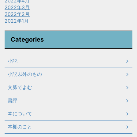
2022年4月
2022年3月
2022年2月
2022年1月
Categories
小説
小説以外のもの
文脈でよむ
書評
本について
本棚のこと