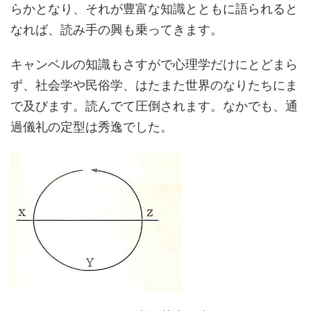
らかとなり、それが豊富な知識とともに語られると
なれば、読み手の興も乗ってきます。
キャンベルの知識もさすがで心理学だけにとどまら
ず、社会学や民俗学、はたまた世界のなりたちにま
で及びます。読んでて圧倒されます。なかでも、通
過儀礼の定型は秀逸でした。