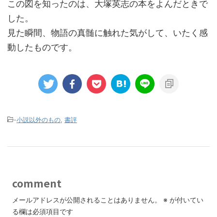
この図を知ったのは、大塚英志の本をよんだときで
した。
見た瞬間、物語の真髄に触れた気がして、いたく感
動したものです。
-
小説以外のもの
,
書評
comment
メールアドレスが公開されることはありません。
※
が付いてい
る欄は必須項目です