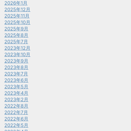
2026年1月
2025年12月
2025年11月
2025年10月
2025年9月
2025年8月
2025年7月
2023年12月
2023年10月
2023年9月
2023年8月
2023年7月
2023年6月
2023年5月
2023年4月
2023年2月
2022年8月
2022年7月
2022年6月
2022年5月