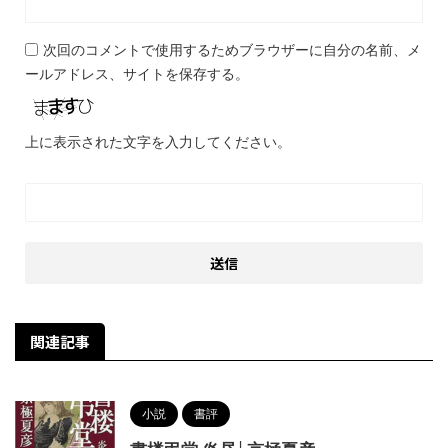
次回のコメントで使用するためブラウザーに自分の名前、メ
ールアドレス、サイトを保存する。
上に表示された文字を入力してください。
関連記事
小説
書評