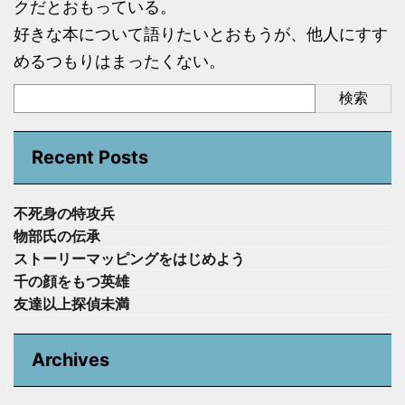
クだとおもっている。
好きな本について語りたいとおもうが、他人にすす
めるつもりはまったくない。
検索
Recent Posts
不死身の特攻兵
物部氏の伝承
ストーリーマッピングをはじめよう
千の顔をもつ英雄
友達以上探偵未満
Archives