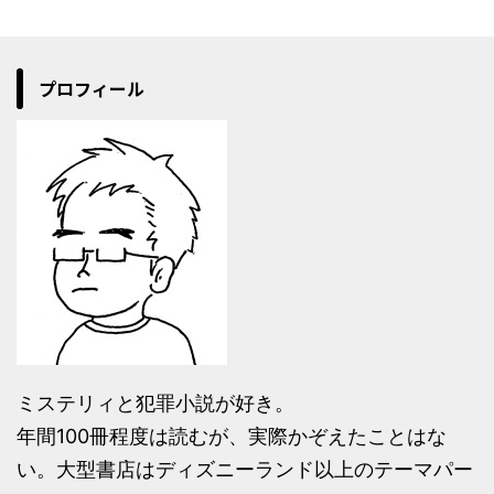
プロフィール
ミステリィと犯罪小説が好き。
年間100冊程度は読むが、実際かぞえたことはな
い。大型書店はディズニーランド以上のテーマパー