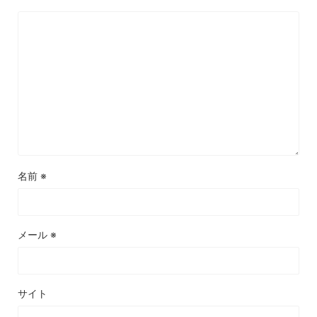
名前
※
メール
※
サイト