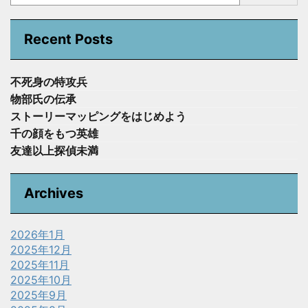
Recent Posts
不死身の特攻兵
物部氏の伝承
ストーリーマッピングをはじめよう
千の顔をもつ英雄
友達以上探偵未満
Archives
2026年1月
2025年12月
2025年11月
2025年10月
2025年9月