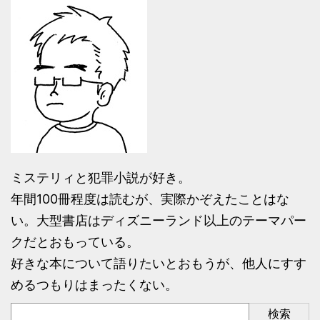
ミステリィと犯罪小説が好き。
年間100冊程度は読むが、実際かぞえたことはな
い。大型書店はディズニーランド以上のテーマパー
クだとおもっている。
好きな本について語りたいとおもうが、他人にすす
めるつもりはまったくない。
検索