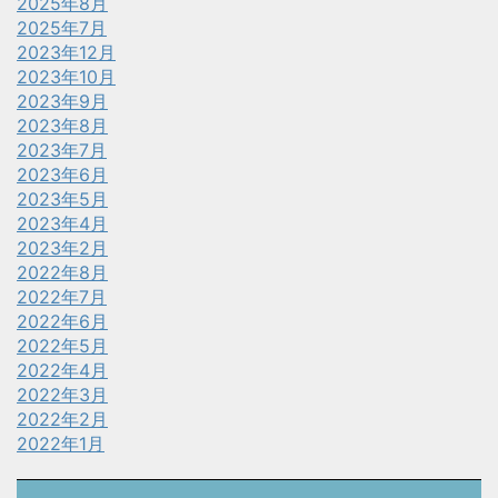
2025年8月
2025年7月
2023年12月
2023年10月
2023年9月
2023年8月
2023年7月
2023年6月
2023年5月
2023年4月
2023年2月
2022年8月
2022年7月
2022年6月
2022年5月
2022年4月
2022年3月
2022年2月
2022年1月