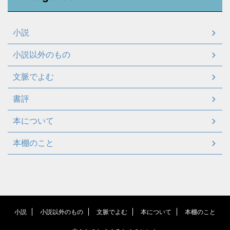
小説
小説以外のもの
文脈でよむ
書評
本について
本棚のこと
小説
小説以外のもの
文脈でよむ
本について
本棚のこと