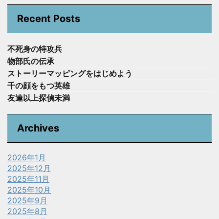
Recent Posts
不死身の特攻兵
物部氏の伝承
ストーリーマッピングをはじめよう
千の顔をもつ英雄
友達以上探偵未満
Archives
2026年1月
2025年12月
2025年11月
2025年10月
2025年9月
2025年8月