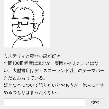
ミステリィと犯罪小説が好き。
年間100冊程度は読むが、実際かぞえたことはな
い。大型書店はディズニーランド以上のテーマパー
クだとおもっている。
好きな本について語りたいとおもうが、他人にすす
めるつもりはまったくない。
検索