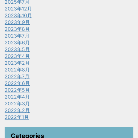
2025年7月
2023年12月
2023年10月
2023年9月
2023年8月
2023年7月
2023年6月
2023年5月
2023年4月
2023年2月
2022年8月
2022年7月
2022年6月
2022年5月
2022年4月
2022年3月
2022年2月
2022年1月
Categories