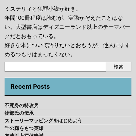
ミステリィと犯罪小説が好き。
年間100冊程度は読むが、実際かぞえたことはな
い。大型書店はディズニーランド以上のテーマパー
クだとおもっている。
好きな本について語りたいとおもうが、他人にすす
めるつもりはまったくない。
検索
Recent Posts
不死身の特攻兵
物部氏の伝承
ストーリーマッピングをはじめよう
千の顔をもつ英雄
友達以上探偵未満