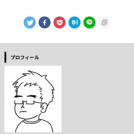
プロフィール