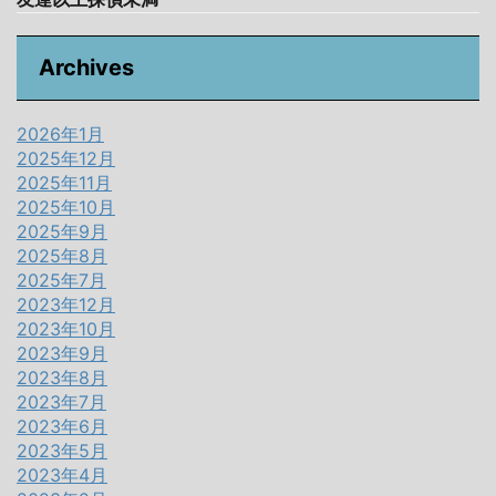
Archives
2026年1月
2025年12月
2025年11月
2025年10月
2025年9月
2025年8月
2025年7月
2023年12月
2023年10月
2023年9月
2023年8月
2023年7月
2023年6月
2023年5月
2023年4月