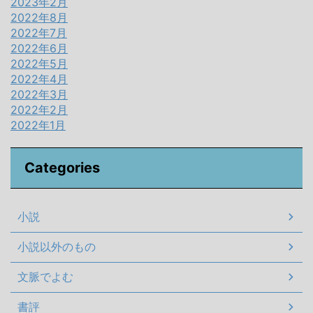
2023年2月
2022年8月
2022年7月
2022年6月
2022年5月
2022年4月
2022年3月
2022年2月
2022年1月
Categories
小説
小説以外のもの
文脈でよむ
書評