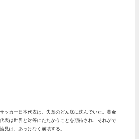
サッカー日本代表は、失意のどん底に沈んでいた。黄金
代表は世界と対等にたたかうことを期待され、それがで
論見は、あっけなく崩壊する。