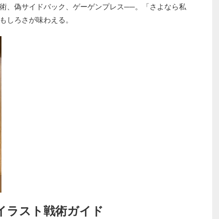
術、偽サイドバック、ゲーゲンプレス──。「さよなら私
もしろさが味わえる。
イラスト戦術ガイド