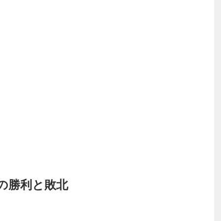
の勝利と敗北