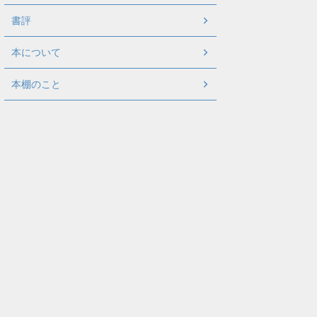
書評
本について
本棚のこと