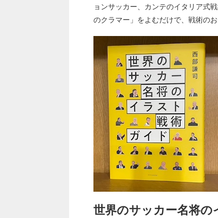
ョンサッカー、カンテのイタリア式戦
のクラマー」をよむだけで、戦術のお
世界のサッカー名将の