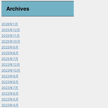
Archives
2026年1月
2025年12月
2025年11月
2025年10月
2025年9月
2025年8月
2025年7月
2023年12月
2023年10月
2023年9月
2023年8月
2023年7月
2023年6月
2023年5月
2023年4月