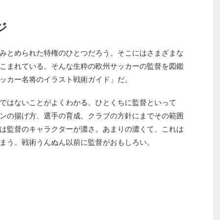
ジ
みとめられた特権のひとつだろう。そこにはさまざまな
こまれている。そんな生粋の欧州サッカーの監督を図鑑
ッカー名将のイラスト戦術ガイド」だ。
ではないことがよくわかる。ひとくちに監督といって
ンの揚げ方、選手の育成、クラブの方針にまでその範囲
は監督のキャラクターが濃さ。あまりの濃くて、これは
まう。戦術うんぬん以前に監督がおもしろい。