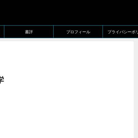
書評
プロフィール
プライバシーポ
学