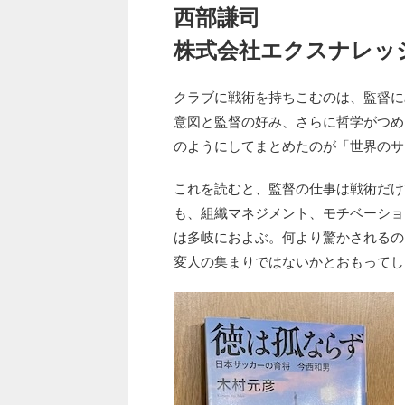
西部謙司
株式会社エクスナレッ
クラブに戦術を持ちこむのは、監督に
意図と監督の好み、さらに哲学がつめ
のようにしてまとめたのが「世界のサ
これを読むと、監督の仕事は戦術だけ
も、組織マネジメント、モチベーショ
は多岐におよぶ。何より驚かされるの
変人の集まりではないかとおもってし