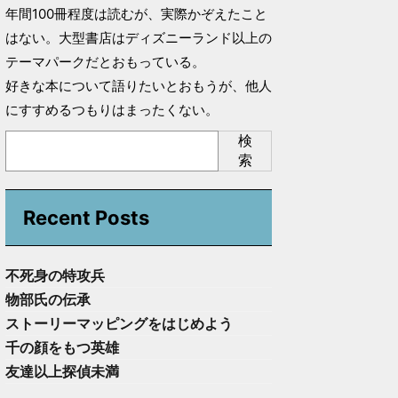
年間100冊程度は読むが、実際かぞえたこと
はない。大型書店はディズニーランド以上の
テーマパークだとおもっている。
好きな本について語りたいとおもうが、他人
にすすめるつもりはまったくない。
検
索
Recent Posts
不死身の特攻兵
物部氏の伝承
ストーリーマッピングをはじめよう
千の顔をもつ英雄
友達以上探偵未満