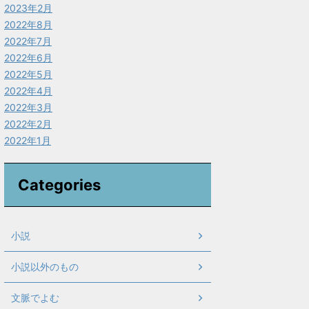
2023年2月
2022年8月
2022年7月
2022年6月
2022年5月
2022年4月
2022年3月
2022年2月
2022年1月
Categories
小説
小説以外のもの
文脈でよむ