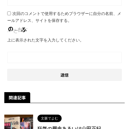
次回のコメントで使用するためブラウザーに自分の名前、メ
ールアドレス、サイトを保存する。
上に表示された文字を入力してください。
関連記事
文脈でよむ
狂気の歴史あるいは山田正紀