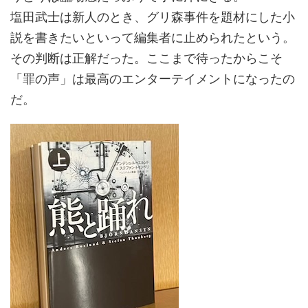
塩田武士は新人のとき、グリ森事件を題材にした小
説を書きたいといって編集者に止められたという。
その判断は正解だった。ここまで待ったからこそ
「罪の声」は最高のエンターテイメントになったの
だ。