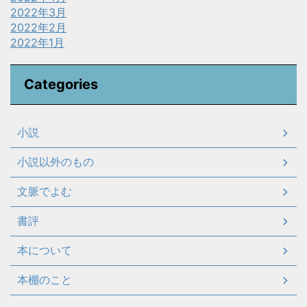
2022年3月
2022年2月
2022年1月
Categories
小説
小説以外のもの
文脈でよむ
書評
本について
本棚のこと