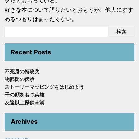
クだとおもっている。
好きな本について語りたいとおもうが、他人にすす
めるつもりはまったくない。
検索
Recent Posts
不死身の特攻兵
物部氏の伝承
ストーリーマッピングをはじめよう
千の顔をもつ英雄
友達以上探偵未満
Archives