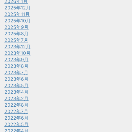
2026年1月
2025年12月
2025年11月
2025年10月
2025年9月
2025年8月
2025年7月
2023年12月
2023年10月
2023年9月
2023年8月
2023年7月
2023年6月
2023年5月
2023年4月
2023年2月
2022年8月
2022年7月
2022年6月
2022年5月
2022年4月