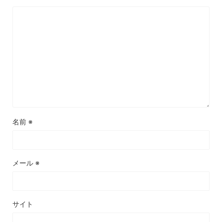
名前
※
メール
※
サイト