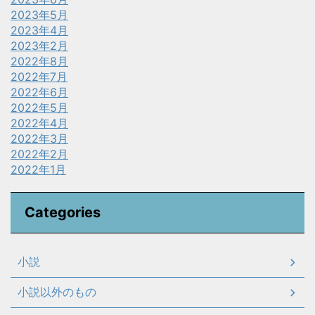
2023年5月
2023年4月
2023年2月
2022年8月
2022年7月
2022年6月
2022年5月
2022年4月
2022年3月
2022年2月
2022年1月
Categories
小説
小説以外のもの