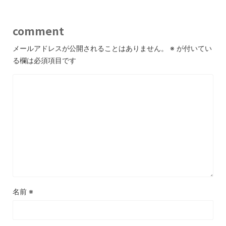
comment
メールアドレスが公開されることはありません。
※
が付いてい
る欄は必須項目です
名前
※