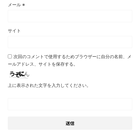
メール
※
サイト
次回のコメントで使用するためブラウザーに自分の名前、メ
ールアドレス、サイトを保存する。
上に表示された文字を入力してください。