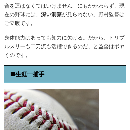
合を運ばなくてはいけません。にもかかわらず、現
在の野球には、
深い洞察
が見られない。野村監督は
ご立腹です。
身体能力はあっても知力に欠ける。だから、トリプ
ルスリーも二刀流も活躍できるのだ、と監督はボヤ
くのです。
■生涯一捕手