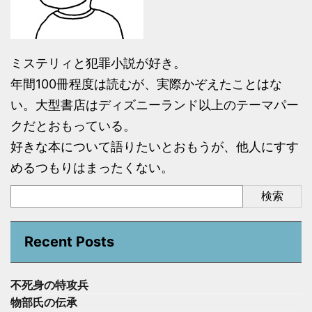
ミステリィと犯罪小説が好き。
年間100冊程度は読むが、実際かぞえたことはな
い。大型書店はディズニーランド以上のテーマパー
クだとおもっている。
好きな本について語りたいとおもうが、他人にすす
めるつもりはまったくない。
検索
Recent Posts
不死身の特攻兵
物部氏の伝承