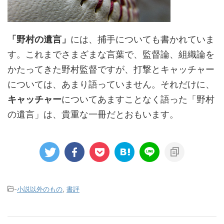
「野村の遺言」
には、捕手についても書かれていま
す。これまでさまざまな言葉で、監督論、組織論を
かたってきた野村監督ですが、打撃とキャッチャー
については、あまり語っていません。それだけに、
キャッチャー
についてあますことなく語った「野村
の遺言」は、貴重な一冊だとおもいます。
-
小説以外のもの
,
書評