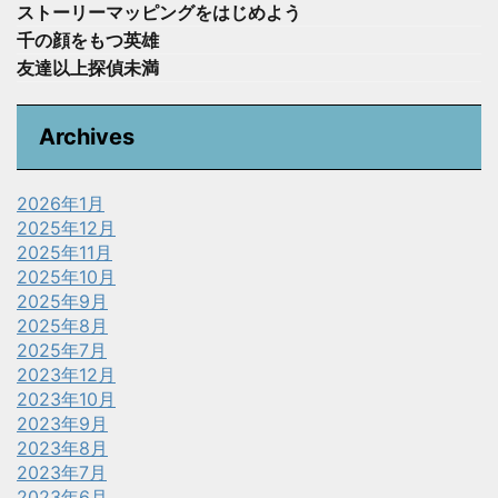
ストーリーマッピングをはじめよう
千の顔をもつ英雄
友達以上探偵未満
Archives
2026年1月
2025年12月
2025年11月
2025年10月
2025年9月
2025年8月
2025年7月
2023年12月
2023年10月
2023年9月
2023年8月
2023年7月
2023年6月