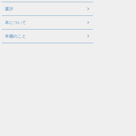
書評
本について
本棚のこと