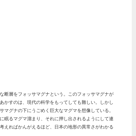
な断層をフォッサマグナという。このフォッサマグナが
あかすのは、現代の科学をもってしても難しい。しかし
サマグナの下にうごめく巨大なマグマを想像している。
に眠るマグマ溜まり、それに押し出されるようにして連
考えればかんがえるほど、日本の地形の異常さがわかる