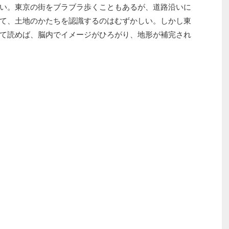
い。東京の街をブラブラ歩くこともあるが、道路沿いに
て、土地のかたちを認識するのはむずかしい。しかし東
て読めば、脳内でイメージがひろがり、地形が補完され