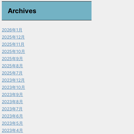
Archives
2026年1月
2025年12月
2025年11月
2025年10月
2025年9月
2025年8月
2025年7月
2023年12月
2023年10月
2023年9月
2023年8月
2023年7月
2023年6月
2023年5月
2023年4月