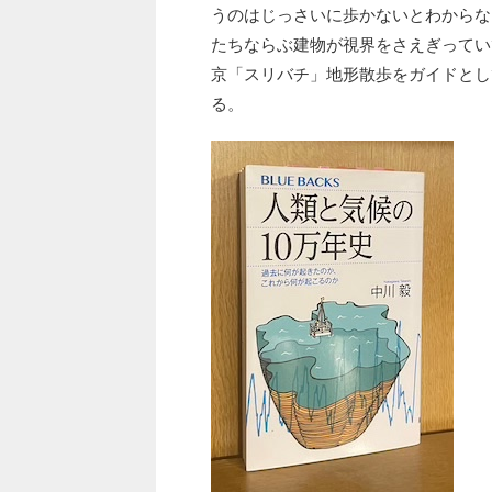
うのはじっさいに歩かないとわからな
たちならぶ建物が視界をさえぎってい
京「スリバチ」地形散歩をガイドとし
る。