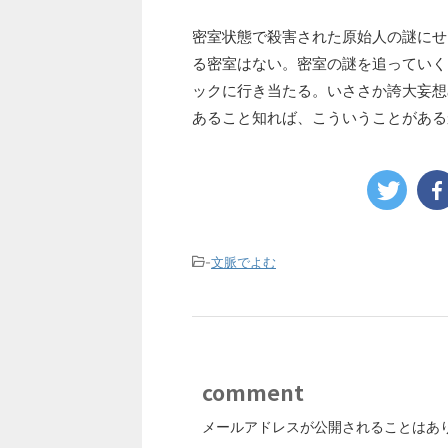
密室状態で殺害された原始人の謎にせ
る密室はない。密室の謎を追っていく
ックに行き当たる。いささか誇大妄想
あること知れば、こういうことがある
-
文脈でよむ
comment
メールアドレスが公開されることはあ