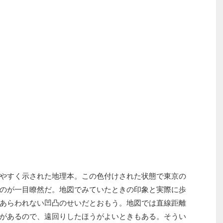
やすく示された地理本。この色付けされた状態で東京の
のが一目瞭然だ。地図でみていたときの印象と実際に歩
あらわれない凹凸のせいだとおもう。地図では直線距離
があるので、遠回りしたほうがよいときもある。そうい