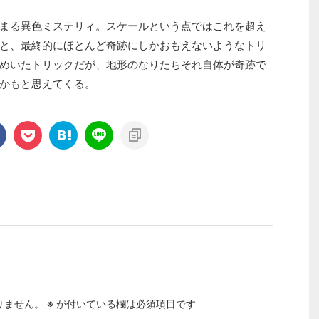
まる異色ミステリィ。スケールという点ではこれを超え
と、最終的にほとんど奇跡にしかおもえないようなトリ
めいたトリックだが、地形のなりたちそれ自体が奇跡で
かもと思えてくる。
りません。
※
が付いている欄は必須項目です