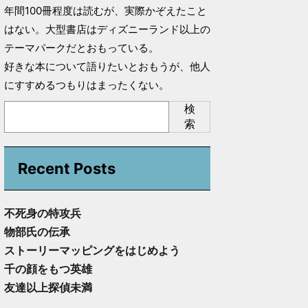
年間100冊程度は読むが、実際かぞえたこと
はない。大型書店はディズニーランド以上の
テーマパークだとおもっている。
好きな本について語りたいとおもうが、他人
にすすめるつもりはまったくない。
検
索
Recent Posts
不死身の特攻兵
物部氏の伝承
ストーリーマッピングをはじめよう
千の顔をもつ英雄
友達以上探偵未満