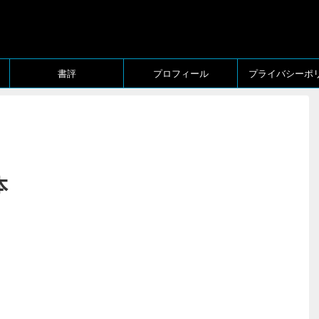
書評
プロフィール
プライバシーポ
本