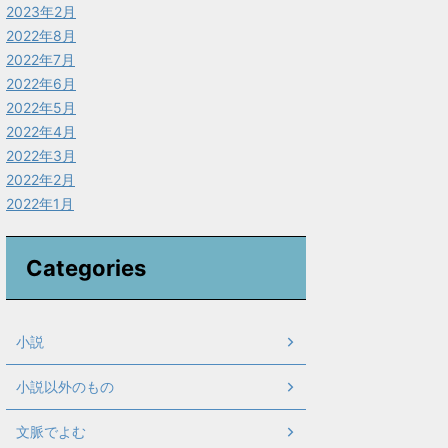
2023年2月
2022年8月
2022年7月
2022年6月
2022年5月
2022年4月
2022年3月
2022年2月
2022年1月
Categories
小説
小説以外のもの
文脈でよむ