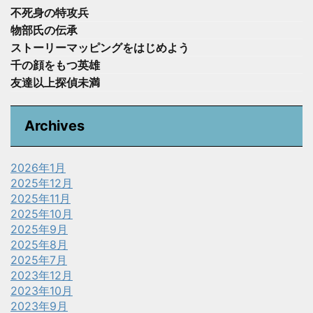
不死身の特攻兵
物部氏の伝承
ストーリーマッピングをはじめよう
千の顔をもつ英雄
友達以上探偵未満
Archives
2026年1月
2025年12月
2025年11月
2025年10月
2025年9月
2025年8月
2025年7月
2023年12月
2023年10月
2023年9月