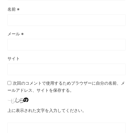
名前
※
メール
※
サイト
次回のコメントで使用するためブラウザーに自分の名前、メ
ールアドレス、サイトを保存する。
上に表示された文字を入力してください。