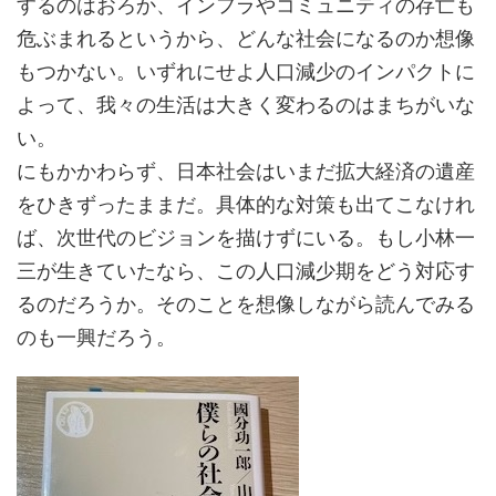
するのはおろか、インフラやコミュニティの存亡も
危ぶまれるというから、どんな社会になるのか想像
もつかない。いずれにせよ人口減少のインパクトに
よって、我々の生活は大きく変わるのはまちがいな
い。
にもかかわらず、日本社会はいまだ拡大経済の遺産
をひきずったままだ。具体的な対策も出てこなけれ
ば、次世代のビジョンを描けずにいる。もし小林一
三が生きていたなら、この人口減少期をどう対応す
るのだろうか。そのことを想像しながら読んでみる
のも一興だろう。