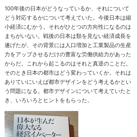
100年後の日本がどうなっているか、それについて
どう対応するかについて考えていた。今後日本は縮
小経済にむかう。それがひとつの方向性になるのは
まちがいない。戦後の日本は類を見ない経済成長を
遂げたが、その背景には人口増加と工業製品の生産
力をアップさせるだけの豊富な労働供給力があった
からだ。これから起こるのはそれと真逆のことだ。
そのとき日本の都市はどう変わっていくか。それは
ありていにいえば都市デザインをどう考えるかとい
う問題になる。都市デザインについて考えていたと
き、いろいろとヒントをもらった。