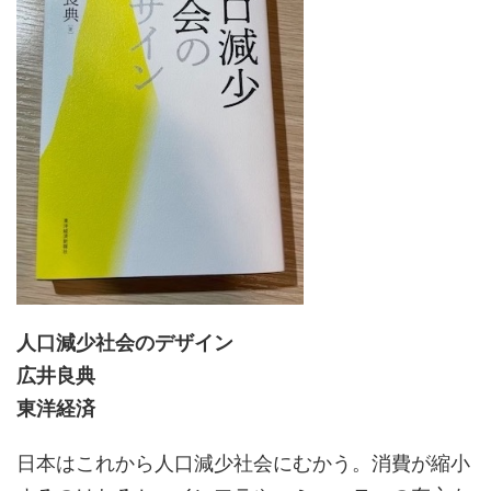
人口減少社会のデザイン
広井良典
東洋経済
日本はこれから人口減少社会にむかう。消費が縮小