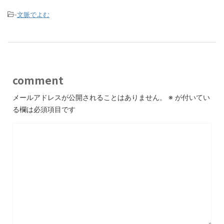
-
文脈でよむ
comment
メールアドレスが公開されることはありません。
※
が付いてい
る欄は必須項目です