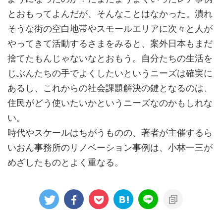
とおもってよんだが、そんなことはなかった。潰れ
そうな街の空白地帯やスモールエリアに次々と人が
やってきて活動するさまをみると、案外日本もまだ
捨てたもんじゃないなとおもう。自分たちの生活を
じぶんたちの手でよくしたいというニーズは確実に
あるし、これからの社会課題解決の鍵となるのは、
住民がどう使いたいかというニーズなのかもしれな
い。
時代やスケールはちがうものの、著者が主催するら
いおん事務所のリノベーション事例は、小林一三が
めざしたものとよく重なる。