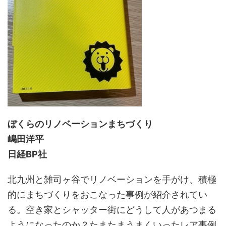
ぼくらのリノベーションまちづくり
嶋田洋平
日経BP社
北九州と雑司ヶ谷でリノベーションを手がけ、積極
的にまちづくりをおこなった事例が紹介されてい
る。空き家とシャッター街にどうして人があつまる
ようになったのか？たまたまうまくいったレア事例