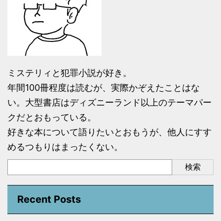
ミステリィと犯罪小説が好き。
年間100冊程度は読むが、実際かぞえたことはな
い。大型書店はディズニーランド以上のテーマパー
クだとおもっている。
好きな本について語りたいとおもうが、他人にすす
めるつもりはまったくない。
検索
Recent Posts