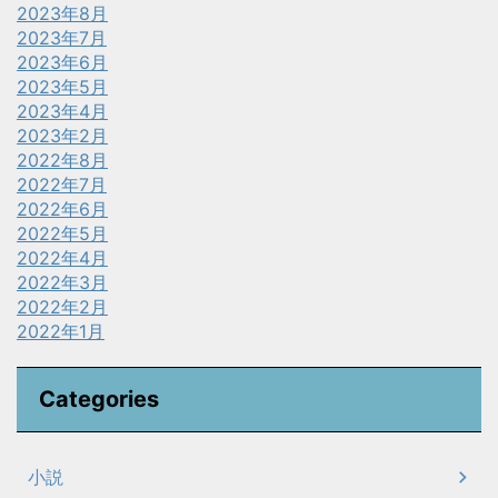
2023年8月
2023年7月
2023年6月
2023年5月
2023年4月
2023年2月
2022年8月
2022年7月
2022年6月
2022年5月
2022年4月
2022年3月
2022年2月
2022年1月
Categories
小説