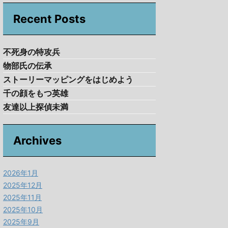
Recent Posts
不死身の特攻兵
物部氏の伝承
ストーリーマッピングをはじめよう
千の顔をもつ英雄
友達以上探偵未満
Archives
2026年1月
2025年12月
2025年11月
2025年10月
2025年9月