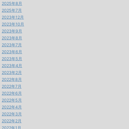
2025年8月
2025年7月
2023年12月
2023年10月
2023年9月
2023年8月
2023年7月
2023年6月
2023年5月
2023年4月
2023年2月
2022年8月
2022年7月
2022年6月
2022年5月
2022年4月
2022年3月
2022年2月
2022年1月