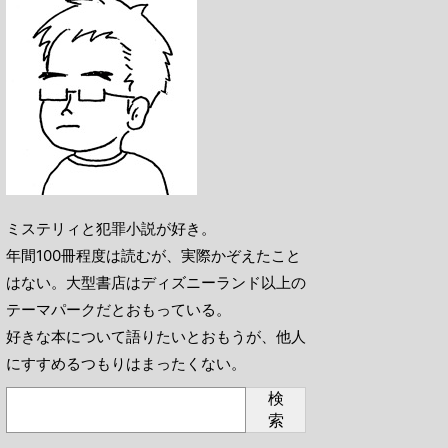
ミステリィと犯罪小説が好き。
年間100冊程度は読むが、実際かぞえたこと
はない。大型書店はディズニーランド以上の
テーマパークだとおもっている。
好きな本について語りたいとおもうが、他人
にすすめるつもりはまったくない。
検
索