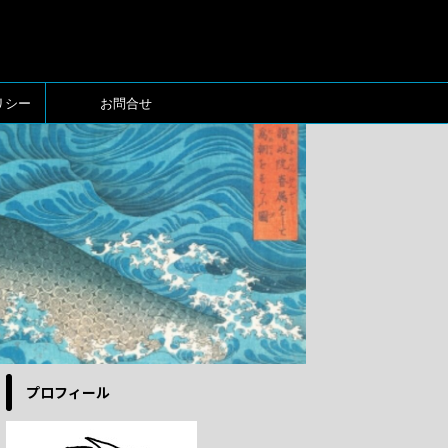
リシー
お問合せ
プロフィール