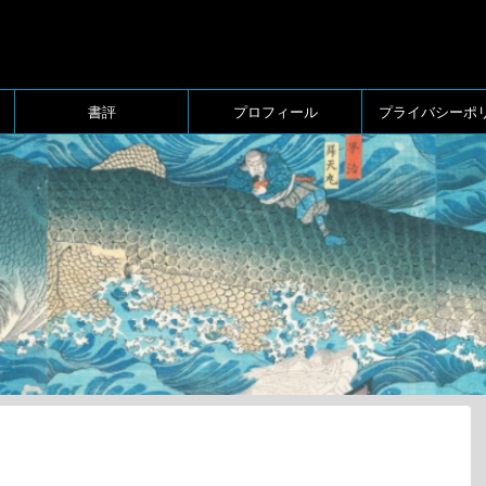
書評
プロフィール
プライバシーポ